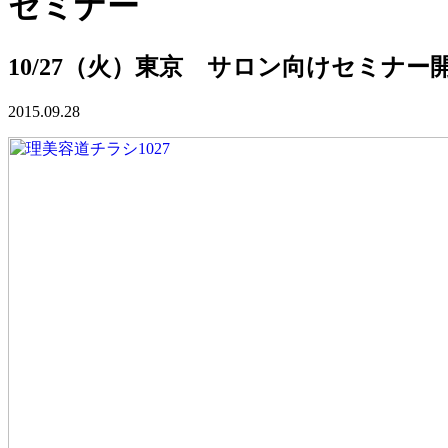
セミナー
10/27（火）東京 サロン向けセミナー
2015.09.28