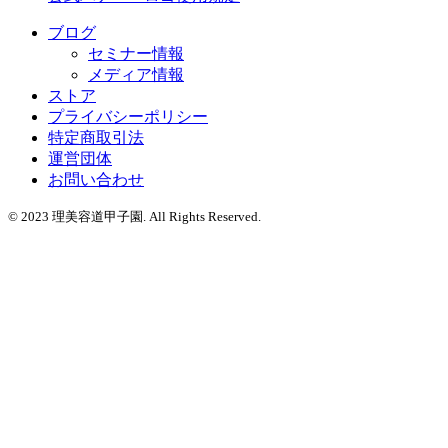
ブログ
セミナー情報
メディア情報
ストア
プライバシーポリシー
特定商取引法
運営団体
お問い合わせ
© 2023 理美容道甲子園. All Rights Reserved.