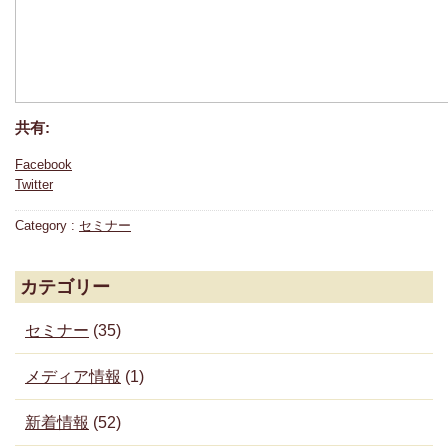
共有:
Facebook
Twitter
Category :
セミナー
カテゴリー
セミナー
(35)
メディア情報
(1)
新着情報
(52)