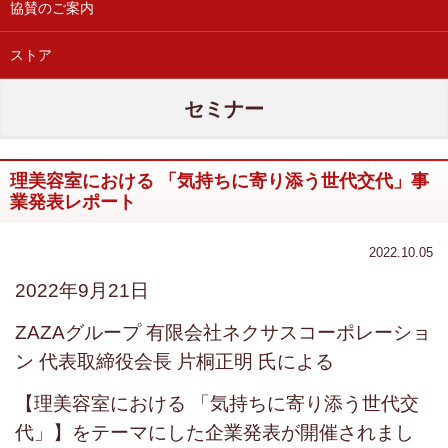
協賛のご案内
ストア
セミナー
理美容室における 「気持ちに寄り添う世代交代」事
業発表レポート
2022.10.05
2022年9月21日
ZAZAグループ 有限会社ネクサスコーポレーショ
ン 代表取締役会長 片桐正明 氏による
【理美容室における 「気持ちに寄り添う世代交
代」】をテーマにした企業発表が開催されまし