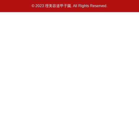
© 2023 理美容道甲子園. All Rights Reserved.