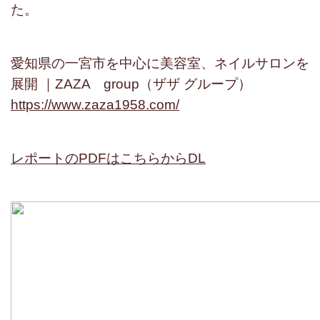
た。
愛知県の一宮市を中心に美容室、ネイルサロンを
展開 ｜ZAZA group（ザザ グループ）
https://www.zaza1958.com/
レポートのPDFはこちらからDL