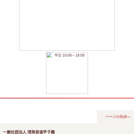
ページの先頭へ
一般社団法人 理美容道甲子園