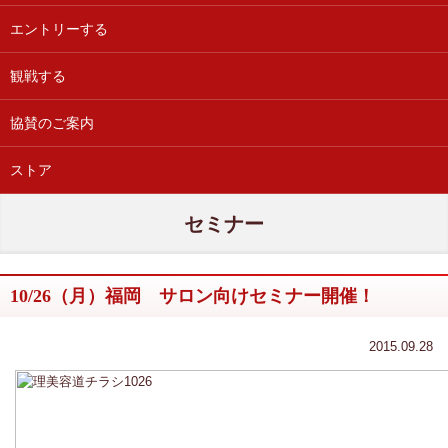
エントリーする
観戦する
協賛のご案内
ストア
セミナー
10/26（月）福岡 サロン向けセミナー開催！
2015.09.28