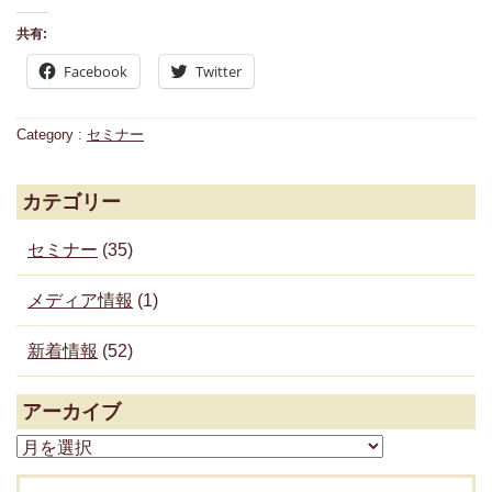
共有:
Facebook
Twitter
Category :
セミナー
カテゴリー
セミナー
(35)
メディア情報
(1)
新着情報
(52)
アーカイブ
ア
ー