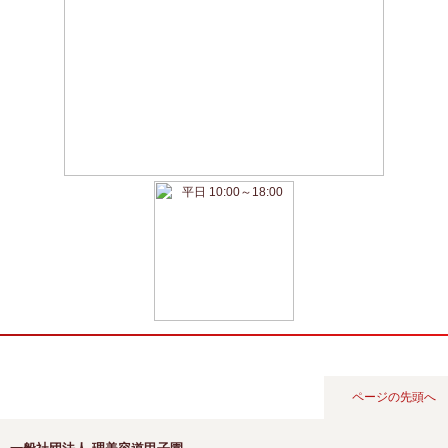
ページの先頭へ