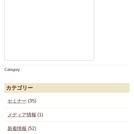
Category :
カテゴリー
セミナー
(35)
メディア情報
(1)
新着情報
(52)