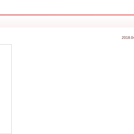
2018.0