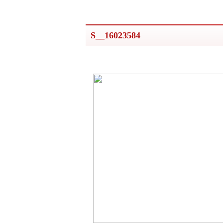
S__16023584