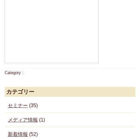
Category :
カテゴリー
セミナー
(35)
メディア情報
(1)
新着情報
(52)