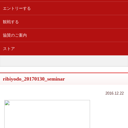
エントリーする
観戦する
協賛のご案内
ストア
ribiyodo_20170130_seminar
2016.12.22