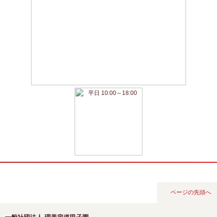
ページの先頭へ