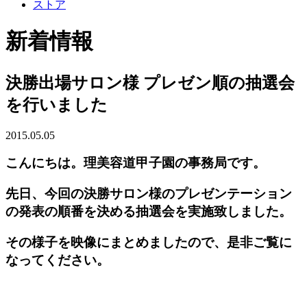
ストア
新着情報
決勝出場サロン様 プレゼン順の抽選会
を行いました
2015.05.05
こんにちは。理美容道甲子園の事務局です。
先日、今回の決勝サロン様のプレゼンテーション
の発表の順番を決める抽選会を実施致しました。
その様子を映像にまとめましたので、是非ご覧に
なってください。