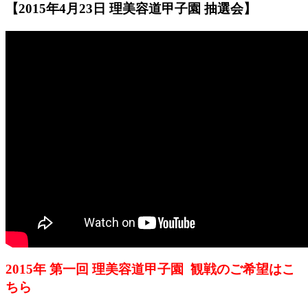
【2015年4月23日 理美容道甲子園 抽選会】
2015年 第一回 理美容道甲子園 観戦のご希望はこ
ちら