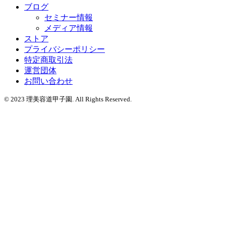
ブログ
セミナー情報
メディア情報
ストア
プライバシーポリシー
特定商取引法
運営団体
お問い合わせ
© 2023 理美容道甲子園. All Rights Reserved.