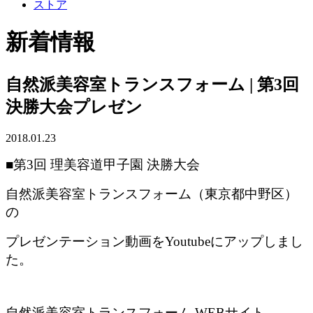
ストア
新着情報
自然派美容室トランスフォーム | 第3回
決勝大会プレゼン
2018.01.23
■第3回 理美容道甲子園 決勝大会
自然派美容室トランスフォーム（東京都中野区）
の
プレゼンテーション動画を
Youtubeにアップしまし
た。
自然派美容室トランスフォーム WEBサイト