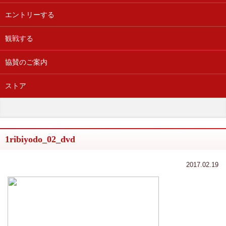
エントリーする
観戦する
協賛のご案内
ストア
1ribiyodo_02_dvd
2017.02.19