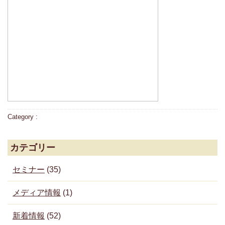
Category :
カテゴリー
セミナー
(35)
メディア情報
(1)
新着情報
(52)