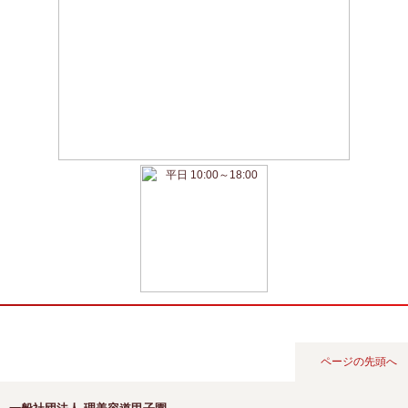
ページの先頭へ