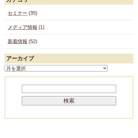
セミナー
(35)
メディア情報
(1)
新着情報
(52)
アーカイブ
ア
ー
カ
検
イ
索:
ブ