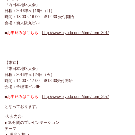
『西日本地区大会』
日程：2016年5月16日（月）
時間：13:00～16:00 ※12:30 受付開始
会場：新大阪丸ビル
■
お申込みはこちら
http://www.biyodo.com/item/item_391/
【東京】
『東日本地区大会』
日程：2016年5月24日（火）
時間：14:00～17:00 ※13:30受付開始
会場：全理連ビル9F
■
お申込みはこちら
http://www.biyodo.com/item/item_397/
となっております。
-大会内容-
● 10分間のプレゼンテーション
テーマ
・ 理念と想い